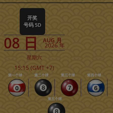
开奖
号码 5D
08
日
AUG
月
2026
年
星期六
15:15 (GMT +7)
第一个球
第二个球
第三个球
第四个球
第五个球