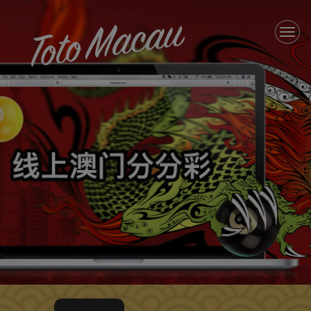
Toggl
naviga